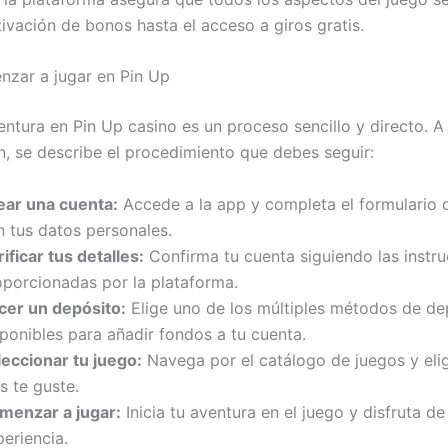
ivación de bonos hasta el acceso a giros gratis.
zar a jugar en Pin Up
ventura en Pin Up casino es un proceso sencillo y directo. A
n, se describe el procedimiento que debes seguir:
ear una cuenta:
Accede a la app y completa el formulario d
n tus datos personales.
ificar tus detalles:
Confirma tu cuenta siguiendo las instr
oporcionadas por la plataforma.
cer un depósito:
Elige uno de los múltiples métodos de de
ponibles para añadir fondos a tu cuenta.
leccionar tu juego:
Navega por el catálogo de juegos y eli
s te guste.
menzar a jugar:
Inicia tu aventura en el juego y disfruta de
eriencia.