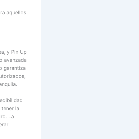
ra aquellos
ea, y Pin Up
ado avanzada
o garantiza
utorizados,
anquila.
edibilidad
 tener la
ro. La
erar