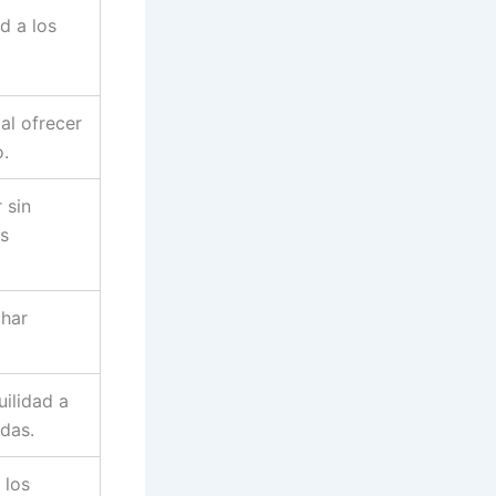
d a los
al ofrecer
o.
 sin
os
har
ilidad a
das.
 los