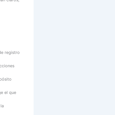
e registro
ucciones
pósito
ge el que
 la