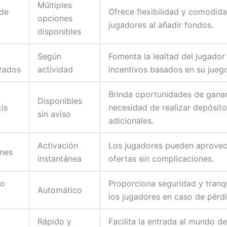
Múltiples
de
Ofrece flexibilidad y comodida
opciones
jugadores al añadir fondos.
disponibles
Según
Fomenta la lealtad del jugador 
zados
actividad
incentivos basados en su jueg
Brinda oportunidades de ganar
Disponibles
tis
necesidad de realizar depósit
sin aviso
adicionales.
Activación
Los jugadores pueden aprovec
nes
instantánea
ofertas sin complicaciones.
so
Proporciona seguridad y tranqu
Automático
los jugadores en caso de pérdi
Rápido y
Facilita la entrada al mundo de