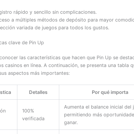
istro rápido y sencillo sin complicaciones.
ceso a múltiples métodos de depósito para mayor comodi
lección variada de juegos para todos los gustos.
icas clave de Pin Up
 conocer las características que hacen que Pin Up se desta
s casinos en línea. A continuación, se presenta una tabla q
sus aspectos más importantes:
stica
Detalles
Por qué importa
Aumenta el balance inicial del 
ión
100%
permitiendo más oportunidade
verificada
ganar.