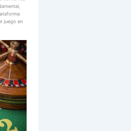
damental,
lataforma
el juego en