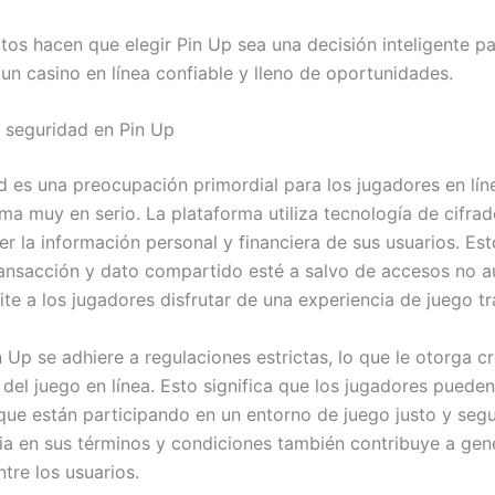
tos hacen que elegir Pin Up sea una decisión inteligente pa
un casino en línea confiable y lleno de oportunidades.
 seguridad en Pin Up
d es una preocupación primordial para los jugadores en lín
oma muy en serio. La plataforma utiliza tecnología de cifr
er la información personal y financiera de sus usuarios. Est
ansacción y dato compartido esté a salvo de accesos no a
te a los jugadores disfrutar de una experiencia de juego tr
Up se adhiere a regulaciones estrictas, lo que le otorga cr
 del juego en línea. Esto significa que los jugadores pueden
que están participando en un entorno de juego justo y segu
ia en sus términos y condiciones también contribuye a gen
tre los usuarios.