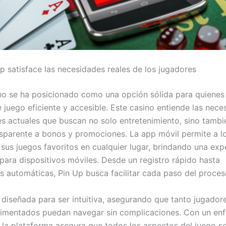
 satisface las necesidades reales de los jugadores
no se ha posicionado como una opción sólida para quienes
 juego eficiente y accesible. Este casino entiende las nece
es actuales que buscan no solo entretenimiento, sino tambi
sparente a bonos y promociones. La app móvil permite a lo
 sus juegos favoritos en cualquier lugar, brindando una exp
para dispositivos móviles. Desde un registro rápido hasta
 automáticas, Pin Up busca facilitar cada paso del proces
 diseñada para ser intuitiva, asegurando que tanto jugador
mentados puedan navegar sin complicaciones. Con un enf
, la plataforma asegura que todos los aspectos del juego se