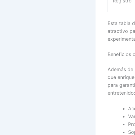
Registro
Esta tabla 
atractivo p
experimenta
Beneficios 
Además de s
que enrique
para garant
entretenido:
Ac
Var
Pr
Sop