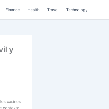
Finance
Health
Travel
Technology
il y
 los casinos
e contexto,