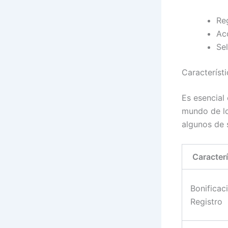
Reg
Ac
Se
Característ
Es esencial
mundo de lo
algunos de 
Caracterí
Bonificac
Registro