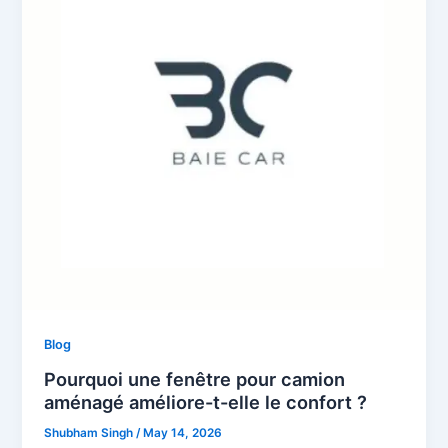
Blog
Pourquoi une fenêtre pour camion
aménagé améliore-t-elle le confort ?
Shubham Singh
/
May 14, 2026