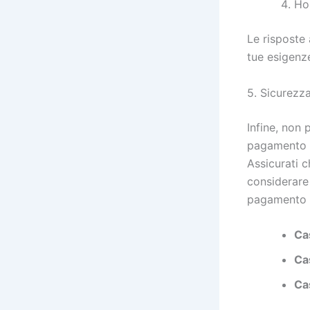
Ho 
Le risposte
tue esigenz
5. Sicurezz
Infine, non
pagamento 
Assicurati c
considerare
pagamento d
Ca
Ca
Ca