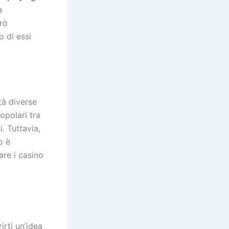
a
erò
o di essi
tà diverse
opolari tra
. Tuttavia,
o è
are i casino
irti un’idea