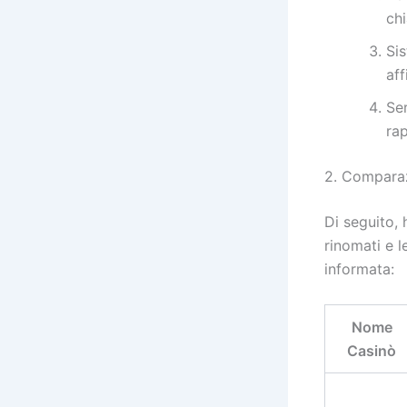
chi
Si
aff
Ser
ra
2. Comparaz
Di seguito,
rinomati e l
informata:
Nome
Casinò