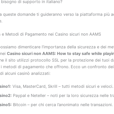
bisogno di supporto in italiano?
 a queste domande ti guideranno verso la piattaforma più ad
e.
a e Metodi di Pagamento nei Casino sicuri non AAMS
 possiamo dimenticare l’importanza della sicurezza e dei me
nei
Casino sicuri non AAMS: How to stay safe while playi
he il sito utilizzi protocollo SSL per la protezione dei tuoi d
 i metodi di pagamento che offrono. Ecco un confronto dei
i alcuni casinò analizzati:
sino1:
Visa, MasterCard, Skrill – tutti metodi sicuri e veloci.
sino2:
Paypal e Neteller – noti per la loro sicurezza nelle tr
sino5:
Bitcoin – per chi cerca l’anonimato nelle transazioni.