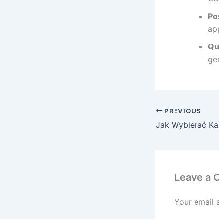
Po
app
Qu
gen
PREVIOUS
Leave a
Your email 