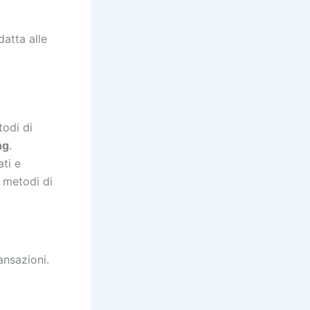
atta alle
todi di
ng
.
ati e
 metodi di
ansazioni.