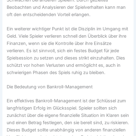
Beobachten und Analysieren der Spielverhalten kann man
oft den entscheidenden Vorteil erlangen.
Ein weiterer wichtiger Punkt ist die Disziplin im Umgang mit
Geld. Viele Spieler verlieren schnell den Überblick über ihre
Finanzen, wenn sie die Kontrolle über ihre Einsätze
verlieren. Es ist sinnvoll, sich ein festes Budget für jede
Spielsession zu setzen und dieses strikt einzuhalten. Dies
schützt vor hohen Verlusten und ermöglicht es, auch in
schwierigen Phasen des Spiels ruhig zu bleiben.
Die Bedeutung von Bankroll-Management
Ein effektives Bankroll-Management ist der Schlüssel zum
langfristigen Erfolg im Glücksspiel. Spieler sollten sich
zunächst über die eigene finanzielle Situation im Klaren sein
und einen Betrag festlegen, den sie bereit sind, zu riskieren.
Dieses Budget sollte unabhängig von anderen finanziellen