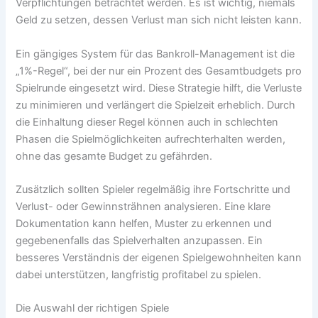
Verpflichtungen betrachtet werden. Es ist wichtig, niemals
Geld zu setzen, dessen Verlust man sich nicht leisten kann.
Ein gängiges System für das Bankroll-Management ist die
„1%-Regel“, bei der nur ein Prozent des Gesamtbudgets pro
Spielrunde eingesetzt wird. Diese Strategie hilft, die Verluste
zu minimieren und verlängert die Spielzeit erheblich. Durch
die Einhaltung dieser Regel können auch in schlechten
Phasen die Spielmöglichkeiten aufrechterhalten werden,
ohne das gesamte Budget zu gefährden.
Zusätzlich sollten Spieler regelmäßig ihre Fortschritte und
Verlust- oder Gewinnsträhnen analysieren. Eine klare
Dokumentation kann helfen, Muster zu erkennen und
gegebenenfalls das Spielverhalten anzupassen. Ein
besseres Verständnis der eigenen Spielgewohnheiten kann
dabei unterstützen, langfristig profitabel zu spielen.
Die Auswahl der richtigen Spiele