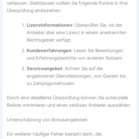
verlassen. Stattdessen sollten Sie folgende Punkte in Ihre
Überprüfung einbeziehen:
Lizenzinformationen
: Überprüfen Sie, ob der
Anbieter über eine Lizenz in einem anerkannten
Rechtsgebiet verfügt.
Kundenerfahrungen
: Lesen Sie Bewertungen
und Erfahrungsberichte von anderen Nutzern.
Serviceangebot
: Achten Sie auf die
angebotenen Dienstleistungen, von Quoten bis
zu Zahlungsmethoden.
Durch eine detaillierte Überprüfung können Sie potenzielle
Risiken minimieren und einen seriösen Anbieter auswählen.
Unterschätzung von Bonusangeboten
Ein weiterer häufiger Fehler besteht darin, die