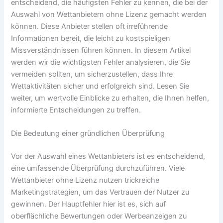
entscheidend, die häufigsten Fehler zu kennen, die bei der
Auswahl von Wettanbietern ohne Lizenz gemacht werden
können. Diese Anbieter stellen oft irreführende
Informationen bereit, die leicht zu kostspieligen
Missverständnissen führen können. In diesem Artikel
werden wir die wichtigsten Fehler analysieren, die Sie
vermeiden sollten, um sicherzustellen, dass Ihre
Wettaktivitäten sicher und erfolgreich sind. Lesen Sie
weiter, um wertvolle Einblicke zu erhalten, die Ihnen helfen,
informierte Entscheidungen zu treffen.
Die Bedeutung einer gründlichen Überprüfung
Vor der Auswahl eines Wettanbieters ist es entscheidend,
eine umfassende Überprüfung durchzuführen. Viele
Wettanbieter ohne Lizenz nutzen trickreiche
Marketingstrategien, um das Vertrauen der Nutzer zu
gewinnen. Der Hauptfehler hier ist es, sich auf
oberflächliche Bewertungen oder Werbeanzeigen zu