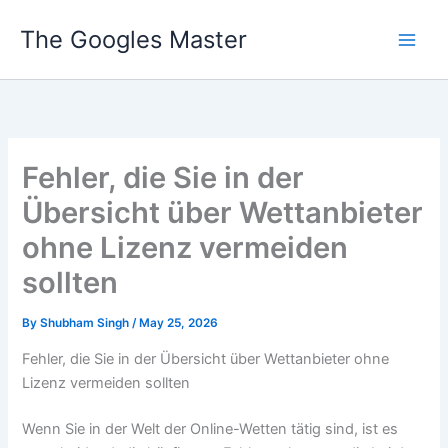
Skip
The Googles Master
to
content
Fehler, die Sie in der
Übersicht über Wettanbieter
ohne Lizenz vermeiden
sollten
By
Shubham Singh
/
May 25, 2026
Fehler, die Sie in der Übersicht über Wettanbieter ohne
Lizenz vermeiden sollten
Wenn Sie in der Welt der Online-Wetten tätig sind, ist es