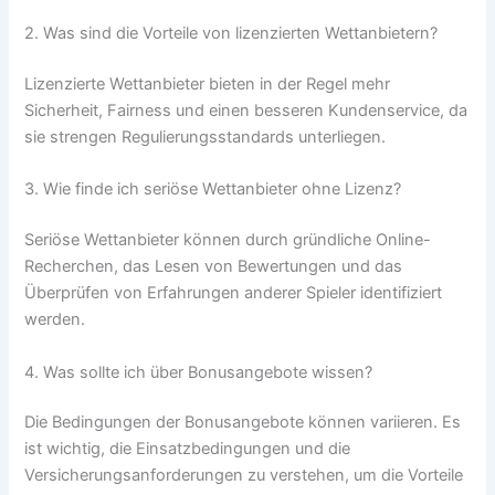
2. Was sind die Vorteile von lizenzierten Wettanbietern?
Lizenzierte Wettanbieter bieten in der Regel mehr
Sicherheit, Fairness und einen besseren Kundenservice, da
sie strengen Regulierungsstandards unterliegen.
3. Wie finde ich seriöse Wettanbieter ohne Lizenz?
Seriöse Wettanbieter können durch gründliche Online-
Recherchen, das Lesen von Bewertungen und das
Überprüfen von Erfahrungen anderer Spieler identifiziert
werden.
4. Was sollte ich über Bonusangebote wissen?
Die Bedingungen der Bonusangebote können variieren. Es
ist wichtig, die Einsatzbedingungen und die
Versicherungsanforderungen zu verstehen, um die Vorteile