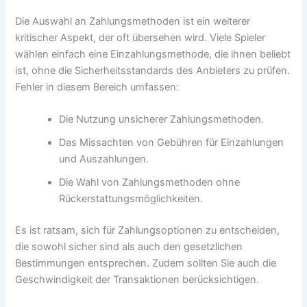
Die Auswahl an Zahlungsmethoden ist ein weiterer
kritischer Aspekt, der oft übersehen wird. Viele Spieler
wählen einfach eine Einzahlungsmethode, die ihnen beliebt
ist, ohne die Sicherheitsstandards des Anbieters zu prüfen.
Fehler in diesem Bereich umfassen:
Die Nutzung unsicherer Zahlungsmethoden.
Das Missachten von Gebühren für Einzahlungen
und Auszahlungen.
Die Wahl von Zahlungsmethoden ohne
Rückerstattungsmöglichkeiten.
Es ist ratsam, sich für Zahlungsoptionen zu entscheiden,
die sowohl sicher sind als auch den gesetzlichen
Bestimmungen entsprechen. Zudem sollten Sie auch die
Geschwindigkeit der Transaktionen berücksichtigen.