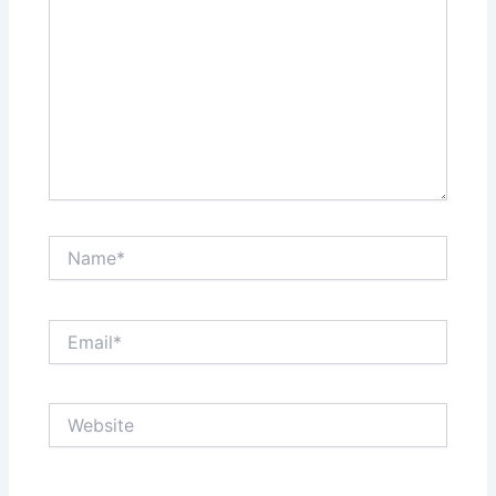
Name*
Email*
Website