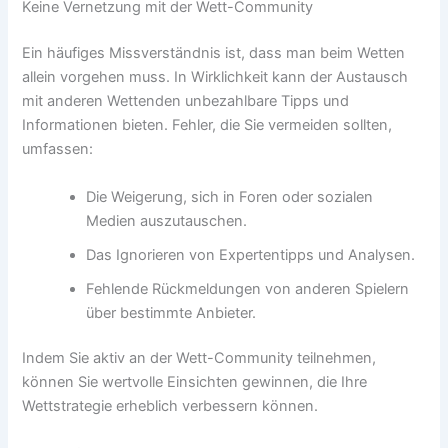
Keine Vernetzung mit der Wett-Community
Ein häufiges Missverständnis ist, dass man beim Wetten
allein vorgehen muss. In Wirklichkeit kann der Austausch
mit anderen Wettenden unbezahlbare Tipps und
Informationen bieten. Fehler, die Sie vermeiden sollten,
umfassen:
Die Weigerung, sich in Foren oder sozialen
Medien auszutauschen.
Das Ignorieren von Expertentipps und Analysen.
Fehlende Rückmeldungen von anderen Spielern
über bestimmte Anbieter.
Indem Sie aktiv an der Wett-Community teilnehmen,
können Sie wertvolle Einsichten gewinnen, die Ihre
Wettstrategie erheblich verbessern können.