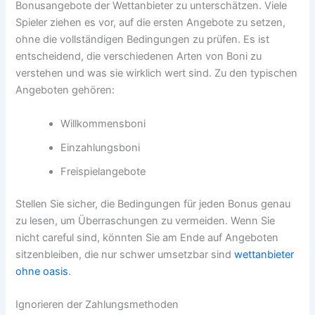
Bonusangebote der Wettanbieter zu unterschätzen. Viele
Spieler ziehen es vor, auf die ersten Angebote zu setzen,
ohne die vollständigen Bedingungen zu prüfen. Es ist
entscheidend, die verschiedenen Arten von Boni zu
verstehen und was sie wirklich wert sind. Zu den typischen
Angeboten gehören:
Willkommensboni
Einzahlungsboni
Freispielangebote
Stellen Sie sicher, die Bedingungen für jeden Bonus genau
zu lesen, um Überraschungen zu vermeiden. Wenn Sie
nicht careful sind, könnten Sie am Ende auf Angeboten
sitzenbleiben, die nur schwer umsetzbar sind
wettanbieter
ohne oasis
.
Ignorieren der Zahlungsmethoden