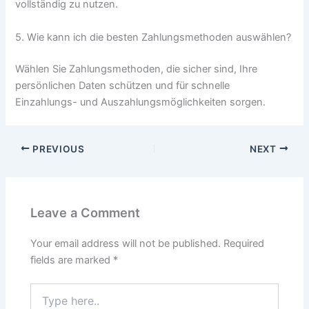
vollständig zu nutzen.
5. Wie kann ich die besten Zahlungsmethoden auswählen?
Wählen Sie Zahlungsmethoden, die sicher sind, Ihre
persönlichen Daten schützen und für schnelle
Einzahlungs- und Auszahlungsmöglichkeiten sorgen.
PREVIOUS
NEXT
Leave a Comment
Your email address will not be published.
Required
fields are marked
*
Type
here..