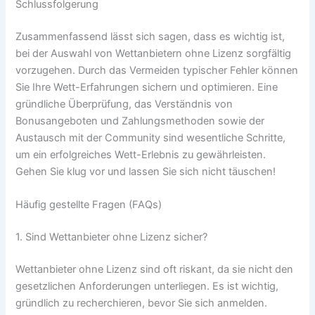
Schlussfolgerung
Zusammenfassend lässt sich sagen, dass es wichtig ist,
bei der Auswahl von Wettanbietern ohne Lizenz sorgfältig
vorzugehen. Durch das Vermeiden typischer Fehler können
Sie Ihre Wett-Erfahrungen sichern und optimieren. Eine
gründliche Überprüfung, das Verständnis von
Bonusangeboten und Zahlungsmethoden sowie der
Austausch mit der Community sind wesentliche Schritte,
um ein erfolgreiches Wett-Erlebnis zu gewährleisten.
Gehen Sie klug vor und lassen Sie sich nicht täuschen!
Häufig gestellte Fragen (FAQs)
1. Sind Wettanbieter ohne Lizenz sicher?
Wettanbieter ohne Lizenz sind oft riskant, da sie nicht den
gesetzlichen Anforderungen unterliegen. Es ist wichtig,
gründlich zu recherchieren, bevor Sie sich anmelden.