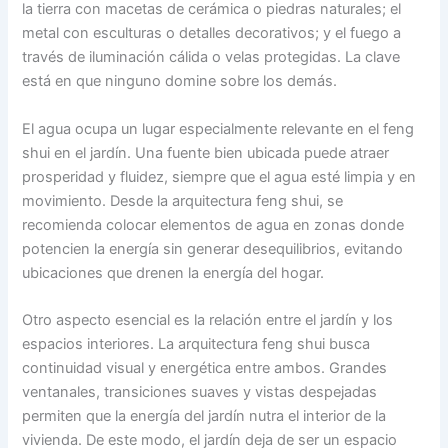
la tierra con macetas de cerámica o piedras naturales; el
metal con esculturas o detalles decorativos; y el fuego a
través de iluminación cálida o velas protegidas. La clave
está en que ninguno domine sobre los demás.
El agua ocupa un lugar especialmente relevante en el feng
shui en el jardín. Una fuente bien ubicada puede atraer
prosperidad y fluidez, siempre que el agua esté limpia y en
movimiento. Desde la arquitectura feng shui, se
recomienda colocar elementos de agua en zonas donde
potencien la energía sin generar desequilibrios, evitando
ubicaciones que drenen la energía del hogar.
Otro aspecto esencial es la relación entre el jardín y los
espacios interiores. La arquitectura feng shui busca
continuidad visual y energética entre ambos. Grandes
ventanales, transiciones suaves y vistas despejadas
permiten que la energía del jardín nutra el interior de la
vivienda. De este modo, el jardín deja de ser un espacio