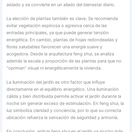
aislado y se convierte en un aliado del bienestar diario.
La elección de plantas también es clave. Se recomienda
evitar vegetación espinosa o agresiva cerca de las
entradas principales, ya que puede generar tensión
energética. En cambio, plantas de hojas redondeadas y
flores saludables favorecen una energía suave y
acogedora. Desde la arquitectura feng shui, se analiza
además la escala y proporción de las plantas para que no
“opriman” visual ni energéticamente la vivienda.
La iluminación del jardín es otro factor que influye
directamente en el equilibrio energético. Una iluminación
cálida y bien distribuida permite activar el jardín durante la
noche sin generar exceso de estimulación. En feng shui, la
luz simboliza claridad y conciencia, por lo que su correcta
ubicación refuerza la sensación de seguridad y armonía.
En conclusión, aplicar feng shui en el jardín va mucho más