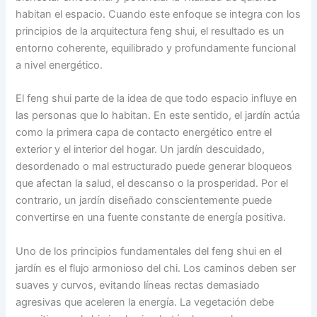
habitan el espacio. Cuando este enfoque se integra con los
principios de la arquitectura feng shui, el resultado es un
entorno coherente, equilibrado y profundamente funcional
a nivel energético.
El feng shui parte de la idea de que todo espacio influye en
las personas que lo habitan. En este sentido, el jardín actúa
como la primera capa de contacto energético entre el
exterior y el interior del hogar. Un jardín descuidado,
desordenado o mal estructurado puede generar bloqueos
que afectan la salud, el descanso o la prosperidad. Por el
contrario, un jardín diseñado conscientemente puede
convertirse en una fuente constante de energía positiva.
Uno de los principios fundamentales del feng shui en el
jardín es el flujo armonioso del chi. Los caminos deben ser
suaves y curvos, evitando líneas rectas demasiado
agresivas que aceleren la energía. La vegetación debe