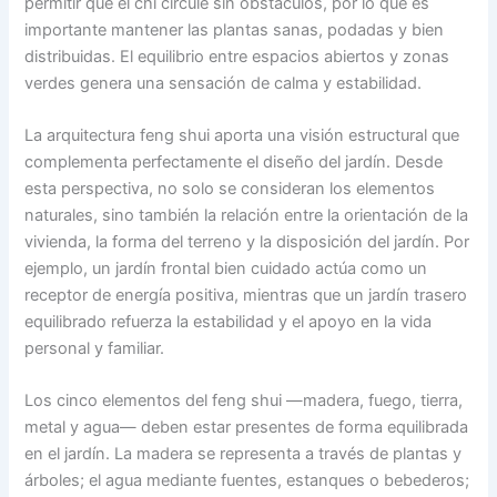
permitir que el chi circule sin obstáculos, por lo que es
importante mantener las plantas sanas, podadas y bien
distribuidas. El equilibrio entre espacios abiertos y zonas
verdes genera una sensación de calma y estabilidad.
La arquitectura feng shui aporta una visión estructural que
complementa perfectamente el diseño del jardín. Desde
esta perspectiva, no solo se consideran los elementos
naturales, sino también la relación entre la orientación de la
vivienda, la forma del terreno y la disposición del jardín. Por
ejemplo, un jardín frontal bien cuidado actúa como un
receptor de energía positiva, mientras que un jardín trasero
equilibrado refuerza la estabilidad y el apoyo en la vida
personal y familiar.
Los cinco elementos del feng shui —madera, fuego, tierra,
metal y agua— deben estar presentes de forma equilibrada
en el jardín. La madera se representa a través de plantas y
árboles; el agua mediante fuentes, estanques o bebederos;