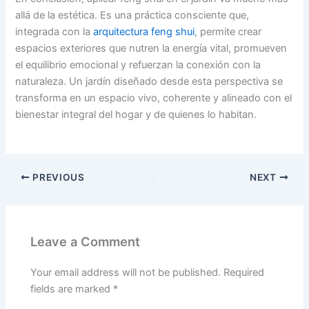
allá de la estética. Es una práctica consciente que,
integrada con la
arquitectura feng shui
, permite crear
espacios exteriores que nutren la energía vital, promueven
el equilibrio emocional y refuerzan la conexión con la
naturaleza. Un jardín diseñado desde esta perspectiva se
transforma en un espacio vivo, coherente y alineado con el
bienestar integral del hogar y de quienes lo habitan.
PREVIOUS
NEXT
Leave a Comment
Your email address will not be published.
Required
fields are marked
*