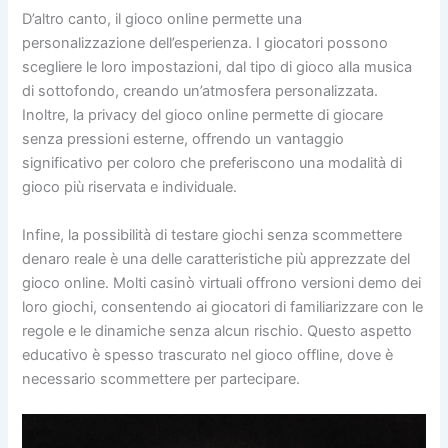
D’altro canto, il gioco online permette una
personalizzazione dell’esperienza. I giocatori possono
scegliere le loro impostazioni, dal tipo di gioco alla musica
di sottofondo, creando un’atmosfera personalizzata.
Inoltre, la privacy del gioco online permette di giocare
senza pressioni esterne, offrendo un vantaggio
significativo per coloro che preferiscono una modalità di
gioco più riservata e individuale.
Infine, la possibilità di testare giochi senza scommettere
denaro reale è una delle caratteristiche più apprezzate del
gioco online. Molti casinò virtuali offrono versioni demo dei
loro giochi, consentendo ai giocatori di familiarizzare con le
regole e le dinamiche senza alcun rischio. Questo aspetto
educativo è spesso trascurato nel gioco offline, dove è
necessario scommettere per partecipare.