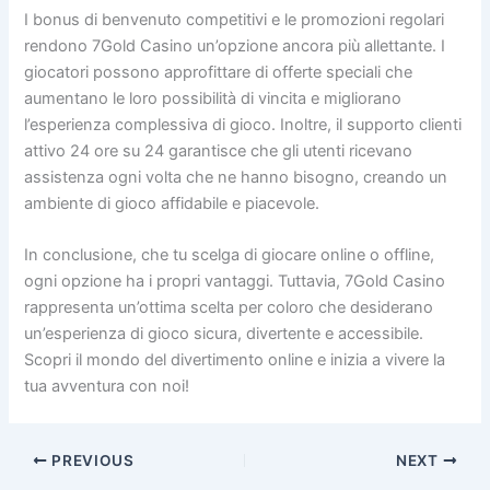
I bonus di benvenuto competitivi e le promozioni regolari
rendono 7Gold Casino un’opzione ancora più allettante. I
giocatori possono approfittare di offerte speciali che
aumentano le loro possibilità di vincita e migliorano
l’esperienza complessiva di gioco. Inoltre, il supporto clienti
attivo 24 ore su 24 garantisce che gli utenti ricevano
assistenza ogni volta che ne hanno bisogno, creando un
ambiente di gioco affidabile e piacevole.
In conclusione, che tu scelga di giocare online o offline,
ogni opzione ha i propri vantaggi. Tuttavia, 7Gold Casino
rappresenta un’ottima scelta per coloro che desiderano
un’esperienza di gioco sicura, divertente e accessibile.
Scopri il mondo del divertimento online e inizia a vivere la
tua avventura con noi!
PREVIOUS
NEXT