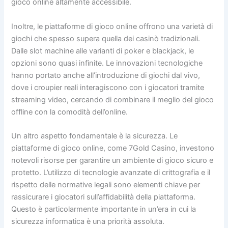
gioco online altamente accessibile.
Inoltre, le piattaforme di gioco online offrono una varietà di
giochi che spesso supera quella dei casinò tradizionali.
Dalle slot machine alle varianti di poker e blackjack, le
opzioni sono quasi infinite. Le innovazioni tecnologiche
hanno portato anche all’introduzione di giochi dal vivo,
dove i croupier reali interagiscono con i giocatori tramite
streaming video, cercando di combinare il meglio del gioco
offline con la comodità dell’online.
Un altro aspetto fondamentale è la sicurezza. Le
piattaforme di gioco online, come 7Gold Casino, investono
notevoli risorse per garantire un ambiente di gioco sicuro e
protetto. L’utilizzo di tecnologie avanzate di crittografia e il
rispetto delle normative legali sono elementi chiave per
rassicurare i giocatori sull’affidabilità della piattaforma.
Questo è particolarmente importante in un’era in cui la
sicurezza informatica è una priorità assoluta.