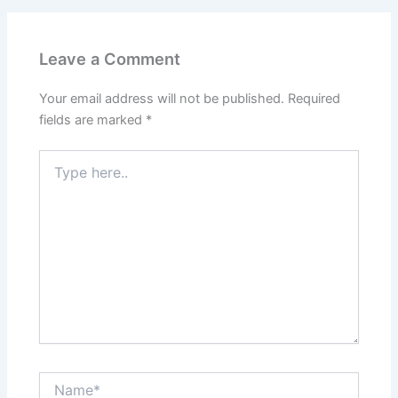
Leave a Comment
Your email address will not be published.
Required
fields are marked
*
Type
here..
Name*