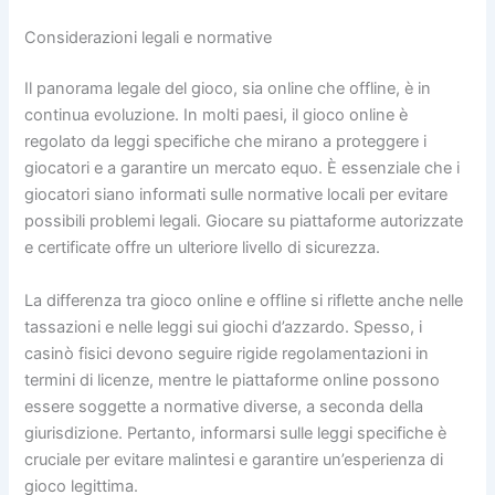
Considerazioni legali e normative
Il panorama legale del gioco, sia online che offline, è in
continua evoluzione. In molti paesi, il gioco online è
regolato da leggi specifiche che mirano a proteggere i
giocatori e a garantire un mercato equo. È essenziale che i
giocatori siano informati sulle normative locali per evitare
possibili problemi legali. Giocare su piattaforme autorizzate
e certificate offre un ulteriore livello di sicurezza.
La differenza tra gioco online e offline si riflette anche nelle
tassazioni e nelle leggi sui giochi d’azzardo. Spesso, i
casinò fisici devono seguire rigide regolamentazioni in
termini di licenze, mentre le piattaforme online possono
essere soggette a normative diverse, a seconda della
giurisdizione. Pertanto, informarsi sulle leggi specifiche è
cruciale per evitare malintesi e garantire un’esperienza di
gioco legittima.