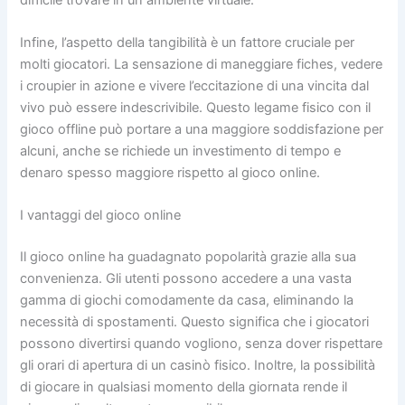
Infine, l’aspetto della tangibilità è un fattore cruciale per
molti giocatori. La sensazione di maneggiare fiches, vedere
i croupier in azione e vivere l’eccitazione di una vincita dal
vivo può essere indescrivibile. Questo legame fisico con il
gioco offline può portare a una maggiore soddisfazione per
alcuni, anche se richiede un investimento di tempo e
denaro spesso maggiore rispetto al gioco online.
I vantaggi del gioco online
Il gioco online ha guadagnato popolarità grazie alla sua
convenienza. Gli utenti possono accedere a una vasta
gamma di giochi comodamente da casa, eliminando la
necessità di spostamenti. Questo significa che i giocatori
possono divertirsi quando vogliono, senza dover rispettare
gli orari di apertura di un casinò fisico. Inoltre, la possibilità
di giocare in qualsiasi momento della giornata rende il