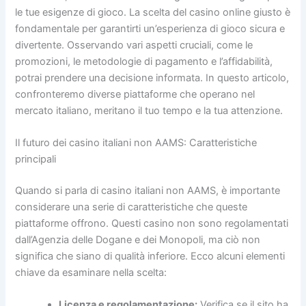
le tue esigenze di gioco. La scelta del casino online giusto è
fondamentale per garantirti un’esperienza di gioco sicura e
divertente. Osservando vari aspetti cruciali, come le
promozioni, le metodologie di pagamento e l’affidabilità,
potrai prendere una decisione informata. In questo articolo,
confronteremo diverse piattaforme che operano nel
mercato italiano, meritano il tuo tempo e la tua attenzione.
Il futuro dei casino italiani non AAMS: Caratteristiche
principali
Quando si parla di casino italiani non AAMS, è importante
considerare una serie di caratteristiche che queste
piattaforme offrono. Questi casino non sono regolamentati
dall’Agenzia delle Dogane e dei Monopoli, ma ciò non
significa che siano di qualità inferiore. Ecco alcuni elementi
chiave da esaminare nella scelta:
Licenza e regolamentazione:
Verifica se il sito ha