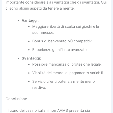
importante considerare sia i vantaggi che gli svantaggi. Qui
ci sono alcuni aspetti da tenere a mente:
Vantaggi:
Maggiore libertà di scelta sui giochi e le
scommesse.
Bonus di benvenuto più competitivi.
Esperienze gamificate avanzate.
Svantaggi:
Possibile mancanza di protezione legale.
Viabilità dei metodi di pagamento variabili.
Servizio clienti potenzialmente meno
reattivo.
Conclusione
Il futuro dei casino italiani non AAMS presenta sia