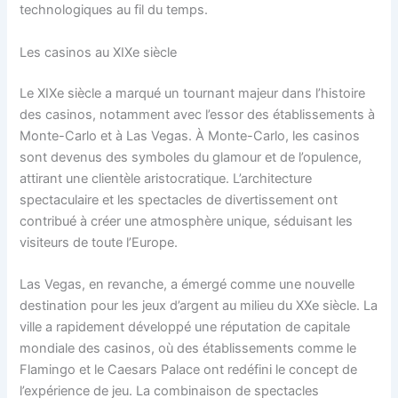
technologiques au fil du temps.
Les casinos au XIXe siècle
Le XIXe siècle a marqué un tournant majeur dans l’histoire
des casinos, notamment avec l’essor des établissements à
Monte-Carlo et à Las Vegas. À Monte-Carlo, les casinos
sont devenus des symboles du glamour et de l’opulence,
attirant une clientèle aristocratique. L’architecture
spectaculaire et les spectacles de divertissement ont
contribué à créer une atmosphère unique, séduisant les
visiteurs de toute l’Europe.
Las Vegas, en revanche, a émergé comme une nouvelle
destination pour les jeux d’argent au milieu du XXe siècle. La
ville a rapidement développé une réputation de capitale
mondiale des casinos, où des établissements comme le
Flamingo et le Caesars Palace ont redéfini le concept de
l’expérience de jeu. La combinaison de spectacles