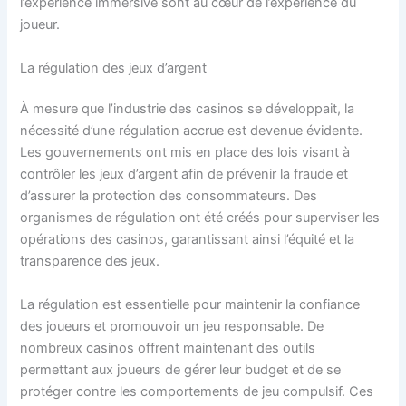
l’expérience immersive sont au cœur de l’expérience du
joueur.
La régulation des jeux d’argent
À mesure que l’industrie des casinos se développait, la
nécessité d’une régulation accrue est devenue évidente.
Les gouvernements ont mis en place des lois visant à
contrôler les jeux d’argent afin de prévenir la fraude et
d’assurer la protection des consommateurs. Des
organismes de régulation ont été créés pour superviser les
opérations des casinos, garantissant ainsi l’équité et la
transparence des jeux.
La régulation est essentielle pour maintenir la confiance
des joueurs et promouvoir un jeu responsable. De
nombreux casinos offrent maintenant des outils
permettant aux joueurs de gérer leur budget et de se
protéger contre les comportements de jeu compulsif. Ces