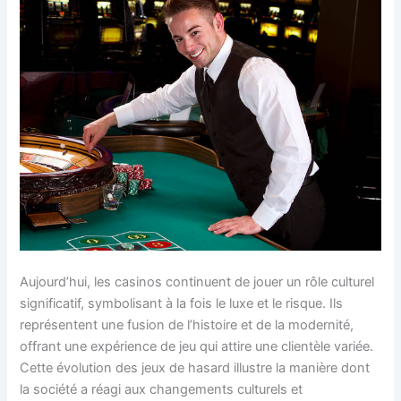
Aujourd’hui, les casinos continuent de jouer un rôle culturel
significatif, symbolisant à la fois le luxe et le risque. Ils
représentent une fusion de l’histoire et de la modernité,
offrant une expérience de jeu qui attire une clientèle variée.
Cette évolution des jeux de hasard illustre la manière dont
la société a réagi aux changements culturels et