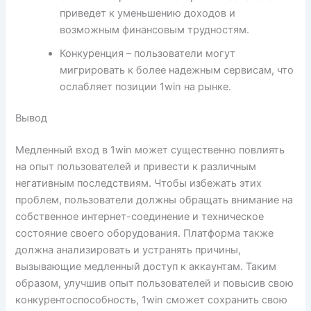
приведет к уменьшению доходов и
возможным финансовым трудностям.
Конкуренция – пользователи могут
мигрировать к более надежным сервисам, что
ослабляет позиции 1win на рынке.
Вывод
Медленный вход в 1win может существенно повлиять
на опыт пользователей и привести к различным
негативным последствиям. Чтобы избежать этих
проблем, пользователи должны обращать внимание на
собственное интернет-соединение и техническое
состояние своего оборудования. Платформа также
должна анализировать и устранять причины,
вызывающие медленный доступ к аккаунтам. Таким
образом, улучшив опыт пользователей и повысив свою
конкурентоспособность, 1win сможет сохранить свою