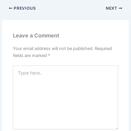
PREVIOUS
NEXT
Leave a Comment
Your email address will not be published.
Required
fields are marked
*
Type
here..