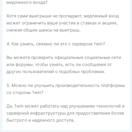
медленного входа?
Хотя сами выигрыши не пропадают, медленный вход
может ограничить ваше участие в ставках и акциях,
снижая общие шансы на выигрыш.
4. Как узнать, связано ли это с сервером 1win?
Вы можете проверить официальные социальные сети
или форумы, чтобы узнать, есть ли сообщения от
других пользователей о подобных проблемах.
5. Можно ли улучшить производительность платформы
со стороны 1win?
Да, 1win может работать над улучшением технологий и
серверной инфраструктуры для предоставления более
быстрого и надежного доступа.