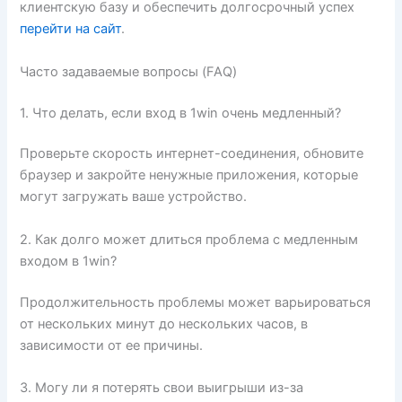
клиентскую базу и обеспечить долгосрочный успех
перейти на сайт
.
Часто задаваемые вопросы (FAQ)
1. Что делать, если вход в 1win очень медленный?
Проверьте скорость интернет-соединения, обновите
браузер и закройте ненужные приложения, которые
могут загружать ваше устройство.
2. Как долго может длиться проблема с медленным
входом в 1win?
Продолжительность проблемы может варьироваться
от нескольких минут до нескольких часов, в
зависимости от ее причины.
3. Могу ли я потерять свои выигрыши из-за