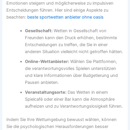
Emotionen steigern und möglicherweise zu impulsiven
Entscheidungen führen. Hier sind einige Aspekte zu
beachten:
beste sportwetten anbieter ohne oasis
Gesellschaft:
Wetten in Gesellschaft von
Freunden kann den Druck erhöhen, bestimmte
Entscheidungen zu treffen, die Sie in einer
anderen Situation vielleicht nicht getroffen hätten.
Online-Wettanbieter:
Wählen Sie Plattformen,
die verantwortungsvolles Spielen unterstützen
und klare Informationen über Budgetierung und
Pausen anbieten.
Veranstaltungsorte:
Das Wetten in einem
Spielcafé oder einer Bar kann die Atmosphäre
aufheizen und zu Verantwortungslosigkeit führen.
Indem Sie Ihre Wettumgebung bewusst wählen, können
Sie die psychologischen Herausforderungen besser