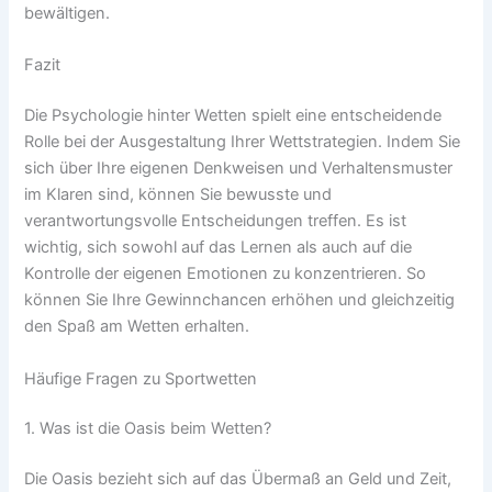
bewältigen.
Fazit
Die Psychologie hinter Wetten spielt eine entscheidende
Rolle bei der Ausgestaltung Ihrer Wettstrategien. Indem Sie
sich über Ihre eigenen Denkweisen und Verhaltensmuster
im Klaren sind, können Sie bewusste und
verantwortungsvolle Entscheidungen treffen. Es ist
wichtig, sich sowohl auf das Lernen als auch auf die
Kontrolle der eigenen Emotionen zu konzentrieren. So
können Sie Ihre Gewinnchancen erhöhen und gleichzeitig
den Spaß am Wetten erhalten.
Häufige Fragen zu Sportwetten
1. Was ist die Oasis beim Wetten?
Die Oasis bezieht sich auf das Übermaß an Geld und Zeit,