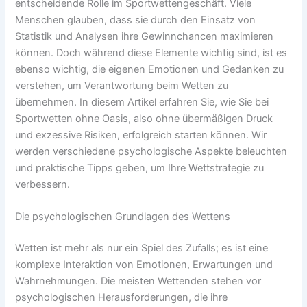
entscheidende Rolle im Sportwettengeschäft. Viele
Menschen glauben, dass sie durch den Einsatz von
Statistik und Analysen ihre Gewinnchancen maximieren
können. Doch während diese Elemente wichtig sind, ist es
ebenso wichtig, die eigenen Emotionen und Gedanken zu
verstehen, um Verantwortung beim Wetten zu
übernehmen. In diesem Artikel erfahren Sie, wie Sie bei
Sportwetten ohne Oasis, also ohne übermäßigen Druck
und exzessive Risiken, erfolgreich starten können. Wir
werden verschiedene psychologische Aspekte beleuchten
und praktische Tipps geben, um Ihre Wettstrategie zu
verbessern.
Die psychologischen Grundlagen des Wettens
Wetten ist mehr als nur ein Spiel des Zufalls; es ist eine
komplexe Interaktion von Emotionen, Erwartungen und
Wahrnehmungen. Die meisten Wettenden stehen vor
psychologischen Herausforderungen, die ihre