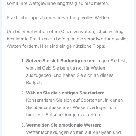
somit Ihre Wettgewinne langfristig zu maximieren.
Praktische Tipps für verantwortungsvolles Wetten
Um bei Sportwetten ohne Oasis zu wetten, ist es wichtig,
bestimmte Praktiken zu befolgen, die verantwortungsvolles
Wetten fördern. Hier sind einige nützliche Tipps:
Setzen Sie sich Budgetgrenzen:
Legen Sie fest,
wie viel Geld Sie bereit sind, für Wetten
auszugeben, und halten Sie sich an dieses
Budget.
Wählen Sie die richtigen Sportarten:
Konzentrieren Sie sich auf Sportarten, in denen
Sie über umfassendes Wissen verfügen, um
fundierte Entscheidungen zu treffen.
Vermeiden Sie emotionale Wetten:
Wettentscheidungen sollten auf Analysen und