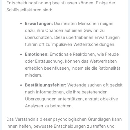
Entscheidungsfindung beeinflussen können. Einige der
Schlüsselfaktoren sind:
Erwartungen:
Die meisten Menschen neigen
dazu, ihre Chancen auf einen Gewinn zu
überschätzen. Diese übertriebenen Erwartungen
führen oft zu impulsiven Wettentscheidungen.
Emotionen:
Emotionale Reaktionen, wie Freude
oder Enttäuschung, können das Wettverhalten
erheblich beeinflussen, indem sie die Rationalität
mindern.
Bestätigungsfehler:
Wettende suchen oft gezielt
nach Informationen, die ihre bestehenden
Überzeugungen unterstützen, anstatt objektive
Analysen zu betrachten.
Das Verständnis dieser psychologischen Grundlagen kann
Ihnen helfen, bewusste Entscheidungen zu treffen und