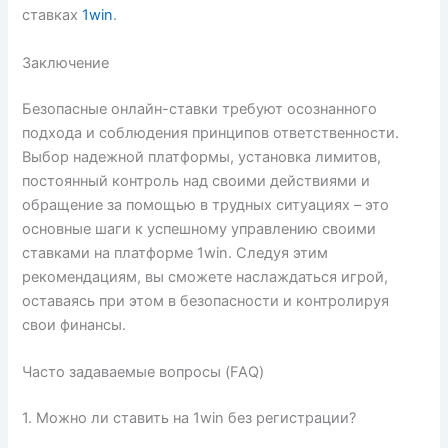
ставках
1win
.
Заключение
Безопасные онлайн-ставки требуют осознанного
подхода и соблюдения принципов ответственности.
Выбор надежной платформы, установка лимитов,
постоянный контроль над своими действиями и
обращение за помощью в трудных ситуациях – это
основные шаги к успешному управлению своими
ставками на платформе 1win. Следуя этим
рекомендациям, вы сможете наслаждаться игрой,
оставаясь при этом в безопасности и контролируя
свои финансы.
Часто задаваемые вопросы (FAQ)
1. Можно ли ставить на 1win без регистрации?