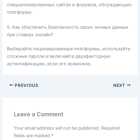
специализированных сайтах и форумов, обсуждающих
платформу.
5. Как обеспечить безопасность своих личных данных
при ставках онлайн?
Выбирайте лицензированные платформы, используйте
сложные пароли и включайте двухфакторную
аутентификацию, если это возможно.
PREVIOUS
NEXT
Leave a Comment
Your email address will not be published.
Required
fields are marked
*