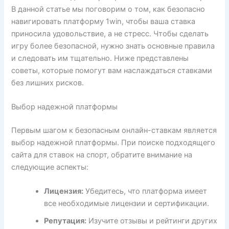
В данной статье мы поговорим о том, как безопасно
навигировать платформу 1win, чтобы ваша ставка
приносила удовольствие, а не стресс. Чтобы сделать
игру более безопасной, нужно знать основные правила
и следовать им тщательно. Ниже представлены
советы, которые помогут вам наслаждаться ставками
без лишних рисков.
Выбор надежной платформы
Первым шагом к безопасным онлайн-ставкам является
выбор надежной платформы. При поиске подходящего
сайта для ставок на спорт, обратите внимание на
следующие аспекты:
Лицензия:
Убедитесь, что платформа имеет
все необходимые лицензии и сертификации.
Репутация:
Изучите отзывы и рейтинги других