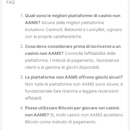
FAQ
Quali sono le migliori piattaforme di casinò non
AAMS?
Alcune delle migliori piattaforme
includono CasinoX, Betworld e LuckyBet, ognuno
con le proprie caratteristiche.
Cosa devo considerare prima di iscrivermi a un
casinò non AAMS?
Controlla l’affidabilità della
piattaforma, i metodi di pagamento, l’assistenza
clienti e la gamma di giochi disponibili.
Le piattaforme non AAMS offrono giochi sicuri?
Non tutte le piattaforme non AAMS sono sicure; è
fondamentale fare ricerche e leggere recensioni
affidabili.
Posso utilizzare Bitcoin per giocare nei casinò
non AAMS?
Sì, molti casinò non AAMS accettano
Bitcoin come metodo di pagamento.