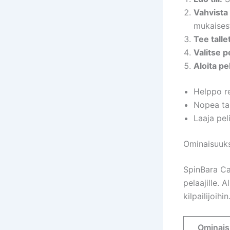
Vahvista 
mukaisest
Tee talle
Valitse pe
Aloita p
Helppo re
Nopea tal
Laaja pel
Ominaisuuks
SpinBara Ca
pelaajille. 
kilpailijoihin
Ominai