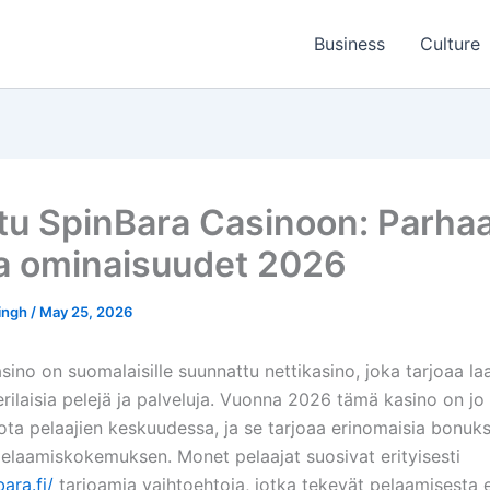
Business
Culture
tu SpinBara Casinoon: Parha
 ja ominaisuudet 2026
ingh
/
May 25, 2026
ino on suomalaisille suunnattu nettikasino, joka tarjoaa la
rilaisia pelejä ja palveluja. Vuonna 2026 tämä kasino on jo
iota pelaajien keskuudessa, ja se tarjoaa erinomaisia bonuk
 pelaamiskokemuksen. Monet pelaajat suosivat erityisesti
ara.fi/
tarjoamia vaihtoehtoja, jotka tekevät pelaamisesta e