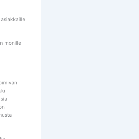
asiakkaille
n monille
toimivan
kki
isia
 on
musta
lin