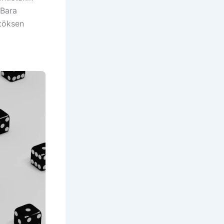
nBara
ätöksen