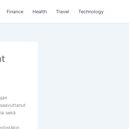
Finance
Health
Travel
Technology
at
ajan
 saavuttanut
sia sekä
ntistäkin