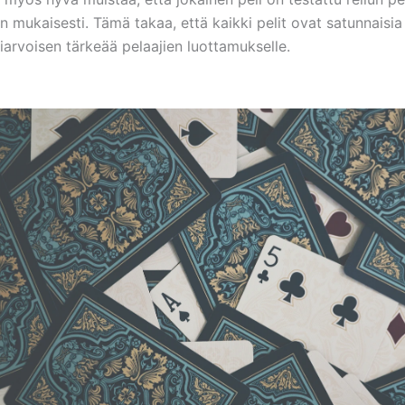
n mukaisesti. Tämä takaa, että kaikki pelit ovat satunnaisia j
iarvoisen tärkeää pelaajien luottamukselle.