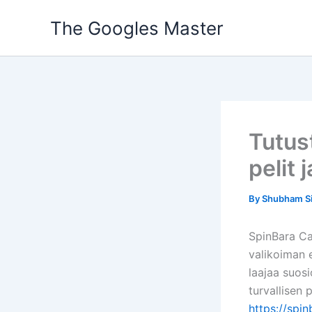
Skip
The Googles Master
to
content
Tutus
pelit
By
Shubham S
SpinBara Cas
valikoiman e
laajaa suos
turvallisen
https://spinb