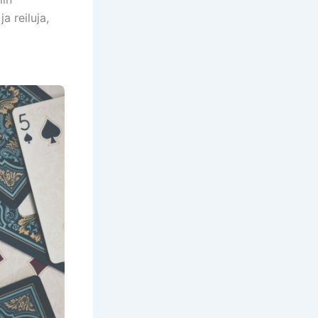
a reiluja,