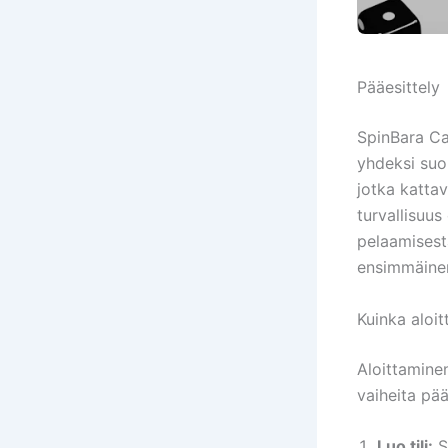
Pääesittely
SpinBara Ca
yhdeksi suom
jotka kattav
turvallisuus
pelaamisesta
ensimmäinen
Kuinka aloi
Aloittamine
vaiheita pä
Luo tili:
Si