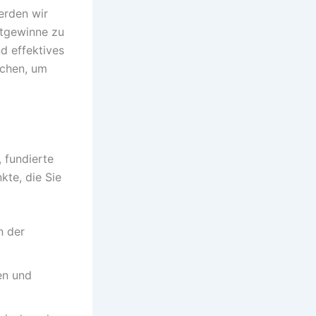
erden wir
ttgewinne zu
d effektives
schen, um
 fundierte
kte, die Sie
n der
en und