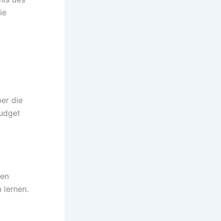
ie
er die
Budget
sen
 lernen.