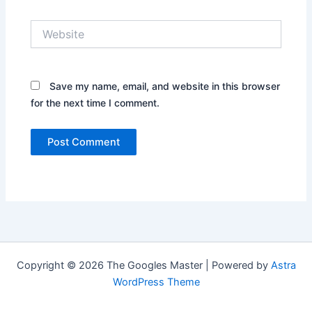
Website
Save my name, email, and website in this browser
for the next time I comment.
Copyright © 2026 The Googles Master | Powered by
Astra
WordPress Theme