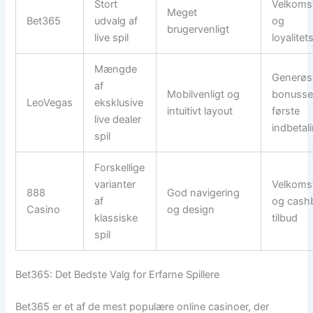
Stort
Velkoms
Meget
Bet365
udvalg af
og
brugervenligt
live spil
loyalite
Mængde
Generøs
af
Mobilvenligt og
bonusse
LeoVegas
eksklusive
intuitivt layout
første
live dealer
indbetal
spil
Forskellige
varianter
Velkoms
888
God navigering
af
og cash
Casino
og design
klassiske
tilbud
spil
Bet365: Det Bedste Valg for Erfarne Spillere
Bet365 er et af de mest populære online casinoer, der