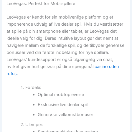
LeoVegas: Perfekt for Mobilspillere
LeoVegas er kendt for sin mobilvenlige platform og et
imponerende udvalg af live dealer spil. Hvis du værdsætter
at spille på din smartphone eller tablet, er LeoVegas det
ideelle valg for dig. Deres intuitive layout gør det nemt at
navigere mellem de forskellige spil, og de tilbyder generøse
bonusser ved din første indbetaling for nye spillere.
LeoVegas’ kundesupport er også tilgængelig via chat,
hvilket giver hurtige svar på dine spørgsmål
casino uden
rofus
.
Fordele:
Optimal mobiloplevelse
Eksklusive live dealer spil
Generøse velkomstbonuser
Ulemper:
Kundeanmeldelser kan variere