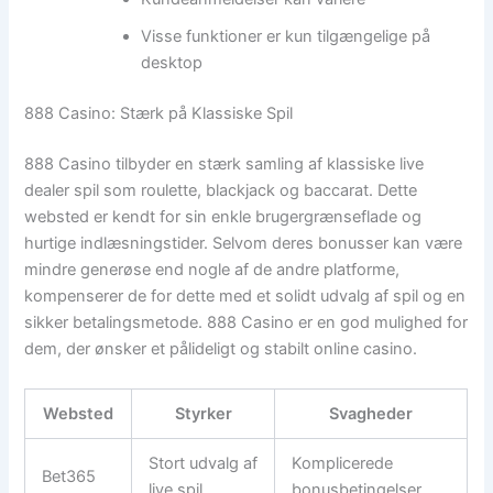
Visse funktioner er kun tilgængelige på
desktop
888 Casino: Stærk på Klassiske Spil
888 Casino tilbyder en stærk samling af klassiske live
dealer spil som roulette, blackjack og baccarat. Dette
websted er kendt for sin enkle brugergrænseflade og
hurtige indlæsningstider. Selvom deres bonusser kan være
mindre generøse end nogle af de andre platforme,
kompenserer de for dette med et solidt udvalg af spil og en
sikker betalingsmetode. 888 Casino er en god mulighed for
dem, der ønsker et pålideligt og stabilt online casino.
Websted
Styrker
Svagheder
Stort udvalg af
Komplicerede
Bet365
live spil
bonusbetingelser