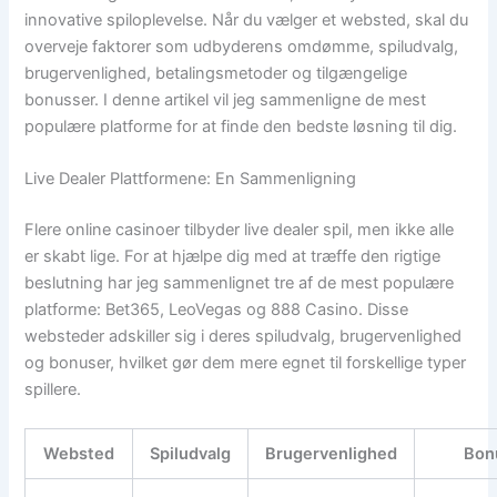
innovative spiloplevelse. Når du vælger et websted, skal du
overveje faktorer som udbyderens omdømme, spiludvalg,
brugervenlighed, betalingsmetoder og tilgængelige
bonusser. I denne artikel vil jeg sammenligne de mest
populære platforme for at finde den bedste løsning til dig.
Live Dealer Plattformene: En Sammenligning
Flere online casinoer tilbyder live dealer spil, men ikke alle
er skabt lige. For at hjælpe dig med at træffe den rigtige
beslutning har jeg sammenlignet tre af de mest populære
platforme: Bet365, LeoVegas og 888 Casino. Disse
websteder adskiller sig i deres spiludvalg, brugervenlighed
og bonuser, hvilket gør dem mere egnet til forskellige typer
spillere.
Websted
Spiludvalg
Brugervenlighed
Bon