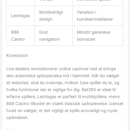
Mobilvenligt
Variation i
LeoVegas
design
kundeanmeldelser
888
God
Mindst generøse
Casino
navigation
bonusser
Konklusion
Live dealers revolutionerer online casinoer ved at bringe
den autentiske spiloplevelse ind i hjemmet. Når du vælger
et websted, skal du overveje, hvilken type spiller du er, og
hvilke funktioner der er vigtige for dig. Bet365 er ideel til
erfarne spillere, LeoVegas er perfekt til mobilspillere, mens
888 Casino tilbyder en stærk klassisk spiloplevelse. Uanset
hvad du vælger, er det vigtigt at spille ansvarligt og nyde
oplevelsen.