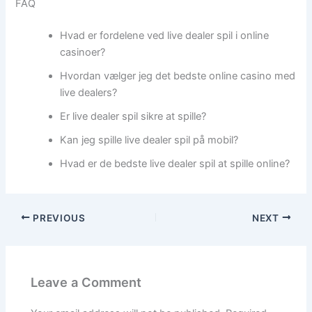
FAQ
Hvad er fordelene ved live dealer spil i online
casinoer?
Hvordan vælger jeg det bedste online casino med
live dealers?
Er live dealer spil sikre at spille?
Kan jeg spille live dealer spil på mobil?
Hvad er de bedste live dealer spil at spille online?
PREVIOUS
NEXT
Leave a Comment