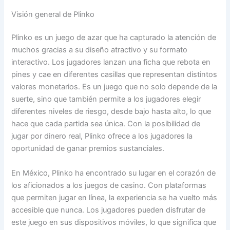
Visión general de Plinko
Plinko es un juego de azar que ha capturado la atención de
muchos gracias a su diseño atractivo y su formato
interactivo. Los jugadores lanzan una ficha que rebota en
pines y cae en diferentes casillas que representan distintos
valores monetarios. Es un juego que no solo depende de la
suerte, sino que también permite a los jugadores elegir
diferentes niveles de riesgo, desde bajo hasta alto, lo que
hace que cada partida sea única. Con la posibilidad de
jugar por dinero real, Plinko ofrece a los jugadores la
oportunidad de ganar premios sustanciales.
En México, Plinko ha encontrado su lugar en el corazón de
los aficionados a los juegos de casino. Con plataformas
que permiten jugar en línea, la experiencia se ha vuelto más
accesible que nunca. Los jugadores pueden disfrutar de
este juego en sus dispositivos móviles, lo que significa que