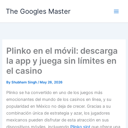
Skip
The Googles Master
to
content
Plinko en el móvil: descarga
la app y juega sin límites en
el casino
By
Shubham Singh
/
May 26, 2026
Plinko se ha convertido en uno de los juegos más
emocionantes del mundo de los casinos en línea, y su
popularidad en México no deja de crecer. Gracias a su
combinación única de estrategia y azar, los jugadores
mexicanos pueden disfrutar de esta atracción en sus
dispositivos móviles, incluyendo
Plinko slot
que ofrece una