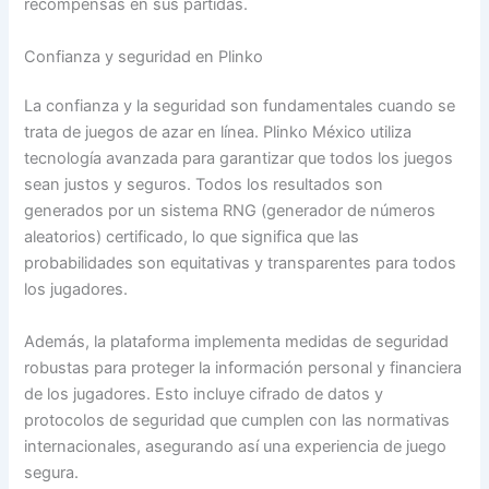
recompensas en sus partidas.
Confianza y seguridad en Plinko
La confianza y la seguridad son fundamentales cuando se
trata de juegos de azar en línea. Plinko México utiliza
tecnología avanzada para garantizar que todos los juegos
sean justos y seguros. Todos los resultados son
generados por un sistema RNG (generador de números
aleatorios) certificado, lo que significa que las
probabilidades son equitativas y transparentes para todos
los jugadores.
Además, la plataforma implementa medidas de seguridad
robustas para proteger la información personal y financiera
de los jugadores. Esto incluye cifrado de datos y
protocolos de seguridad que cumplen con las normativas
internacionales, asegurando así una experiencia de juego
segura.